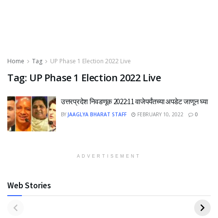
Home
Tag
UP Phase 1 Election 2022 Live
Tag:
UP Phase 1 Election 2022 Live
उत्तरप्रदेश निवडणूक 2022:11 वाजेपर्यंतच्या अपडेट जाणून घ्या
BY
JAAGLYA BHARAT STAFF
FEBRUARY 10, 2022
0
ADVERTISEMENT
Web Stories