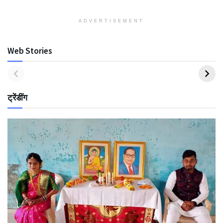
ADVERTISEMENT
Web Stories
ट्रेंडींग