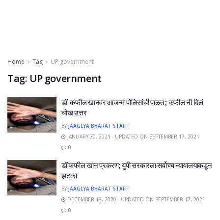
Home
Tag
UP government
Tag:
UP government
डॉ. कफील खानवर आजन्म पोलिसांची पाळत ; कफील नी दिलं
चोख उत्तर
BY
JAAGLYA BHARAT STAFF
JANUARY 30, 2021 - UPDATED ON SEPTEMBER 17, 2021
0
डॉ.कफील खान प्रकरण; युपी सरकारला सर्वोच्च न्यायालयाकडून
झटका
BY
JAAGLYA BHARAT STAFF
DECEMBER 18, 2020 - UPDATED ON SEPTEMBER 17, 2021
0