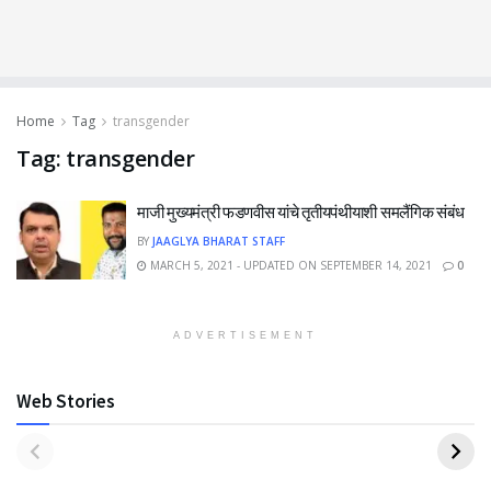
Home
Tag
transgender
Tag:
transgender
माजी मुख्यमंत्री फडणवीस यांचे तृतीयपंथीयाशी समलैंगिक संबंध
BY
JAAGLYA BHARAT STAFF
MARCH 5, 2021 - UPDATED ON SEPTEMBER 14, 2021
0
ADVERTISEMENT
Web Stories