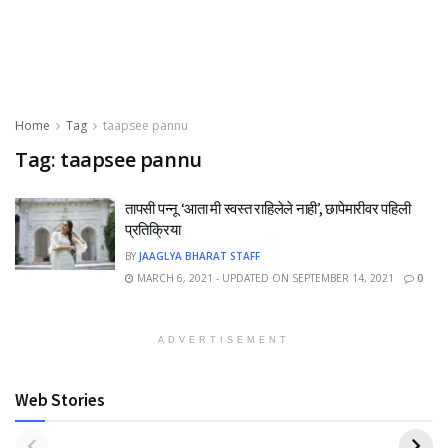
Home
Tag
taapsee pannu
Tag:
taapsee pannu
तापसी पन्नू ‘आता मी स्वस्त राहिलेले नाही’, छापेमारीवर पहिली
प्रतिक्रिया
BY
JAAGLYA BHARAT STAFF
MARCH 6, 2021 - UPDATED ON SEPTEMBER 14, 2021
0
ADVERTISEMENT
Web Stories