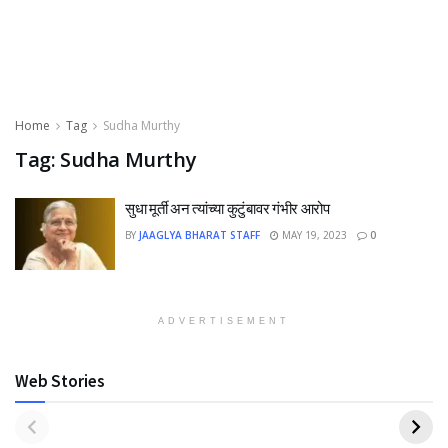
Home
Tag
Sudha Murthy
Tag:
Sudha Murthy
सुधा मूर्ती अन त्यांच्या कुटुंबावर गंभीर आरोप
BY
JAAGLYA BHARAT STAFF
MAY 19, 2023
0
ADVERTISEMENT
Web Stories