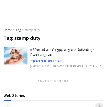
Home
Tag
stamp duty
Tag:
stamp duty
महिलेच्या नावे घर खरेदी;मुद्रांक शुल्कात किती टक्के सूट
मिळणार जाणून घ्या
BY
JAAGLYA BHARAT STAFF
MARCH 8, 2021 - UPDATED ON SEPTEMBER 13, 2021
0
ADVERTISEMENT
Web Stories