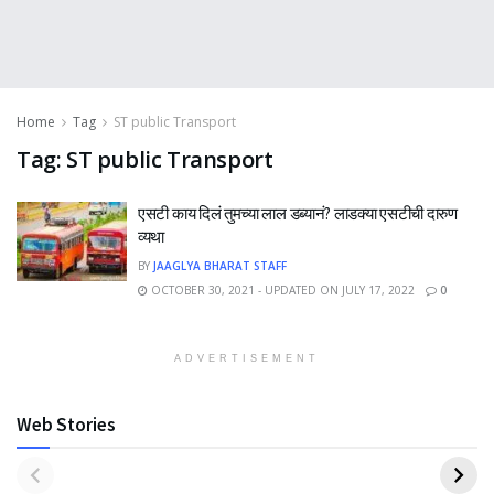
Home
Tag
ST public Transport
Tag:
ST public Transport
एसटी काय दिलं तुमच्या लाल डब्यानं? लाडक्या एसटीची दारुण
व्यथा
BY
JAAGLYA BHARAT STAFF
OCTOBER 30, 2021 - UPDATED ON JULY 17, 2022
0
ADVERTISEMENT
Web Stories