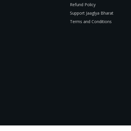
Refund Policy
Support Jaaglya Bharat
Terms and Conditions