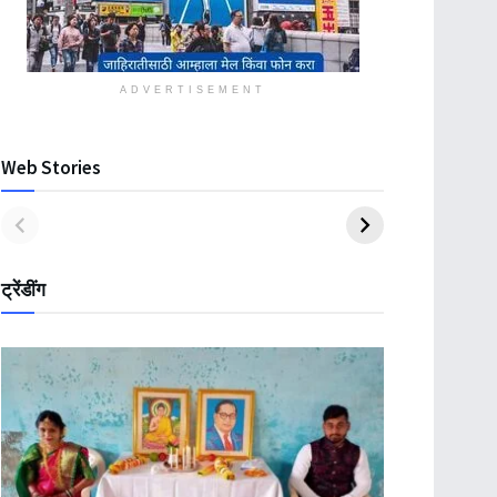
ADVERTISEMENT
Web Stories
ट्रेंडींग