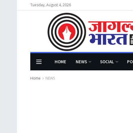
Tuesday, August 4, 2026
HOME
NEWS
SOCIAL
PO
Home
NEWS