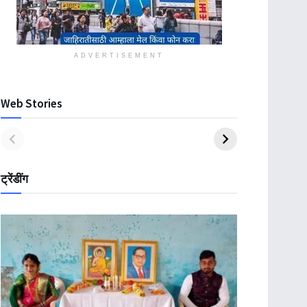
ADVERTISEMENT
Web Stories
ट्रेंडींग