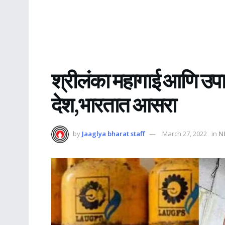
श्रीलंका महागाई आणि उ
देश,भारतात आसरा
by
Jaaglya bharat staff
March 27, 2022
in
N