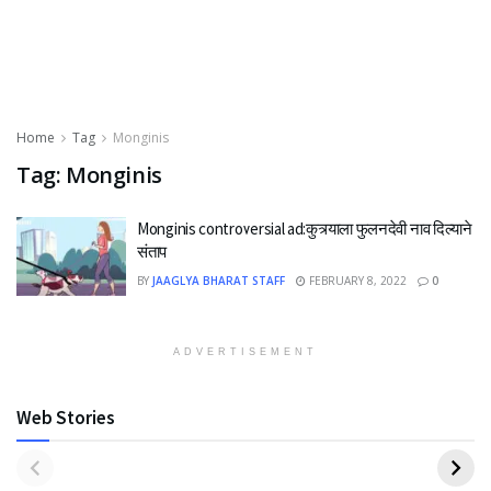
Home
Tag
Monginis
Tag:
Monginis
Monginis controversial ad:कुत्र्याला फुलनदेवी नाव दिल्याने
संताप
BY
JAAGLYA BHARAT STAFF
FEBRUARY 8, 2022
0
ADVERTISEMENT
Web Stories