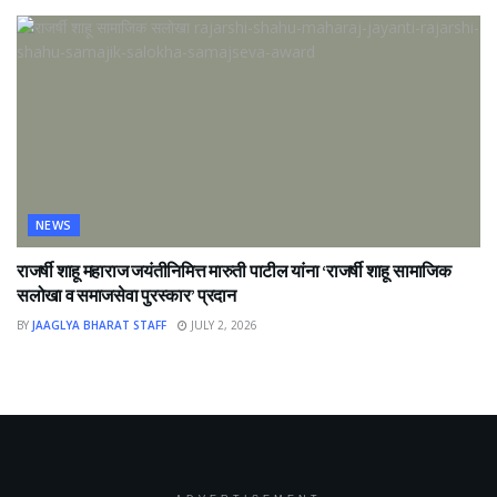
NEWS
राजर्षी शाहू महाराज जयंतीनिमित्त मारुती पाटील यांना ‘राजर्षी शाहू सामाजिक
सलोखा व समाजसेवा पुरस्कार’ प्रदान
BY
JAAGLYA BHARAT STAFF
JULY 2, 2026