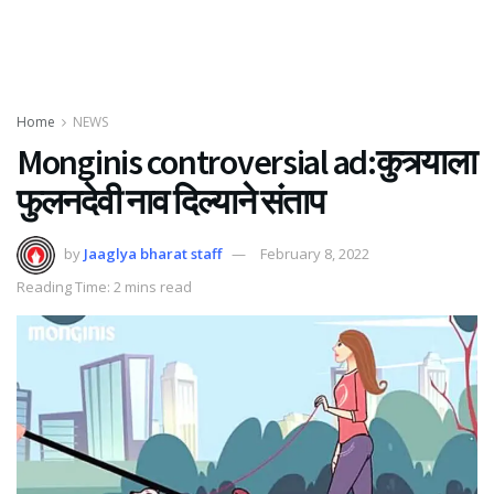
Home
NEWS
Monginis controversial ad:कुत्र्याला
फुलनदेवी नाव दिल्याने संताप
by
Jaaglya bharat staff
February 8, 2022
Reading Time: 2 mins read