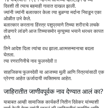
दिवशी ती त्याच बहमाही गावात दाखल झाली.
ज्यांनी ज्यांनी बलात्कार केला त्या बुळग्या मर्दाना निवडून एका
ओळीत उभे केले.
बलात्कार करताना हिंस्त्र पशुप्रमाणे तिच्या शरीराचे लचके
तोडणारे लांडगे आज तिच्यासमोर मृत्युच्या भयाने थरथर कापत
होते.
तिने आदेश दिला त्यांचा वध झाला.आत्मसन्मानाचा बदला
घेतला.
त्या रणरागिनीचे नाव फुलनदेवी !!
साहजिकच फुलनदेवी या आजच्या मुली आणि स्त्रियांसाठी एक
प्रेरणा आहेत ऊर्जादायी व्यक्तिमत्व आहेत.
जाहिरातीत जाणीवपूर्वक नाव देण्यात आलं का?
याबाबत आम्ही सामाजिक कार्यकर्ते नितीन दिवेकर यांच्याशी