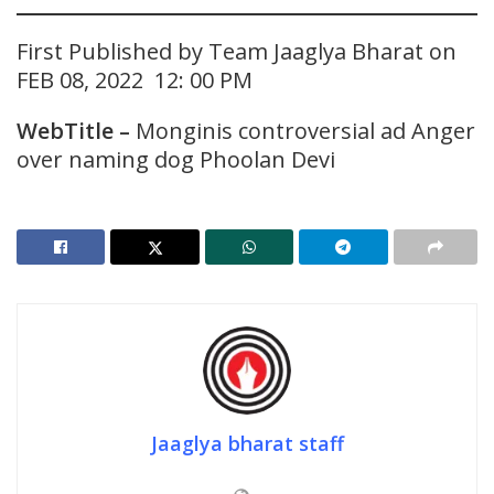
First Published by Team Jaaglya Bharat on
FEB 08, 2022 12: 00 PM
WebTitle –
Monginis controversial ad Anger
over naming dog Phoolan Devi
Jaaglya bharat staff