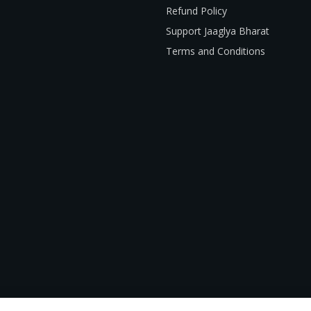
Refund Policy
Support Jaaglya Bharat
Terms and Conditions