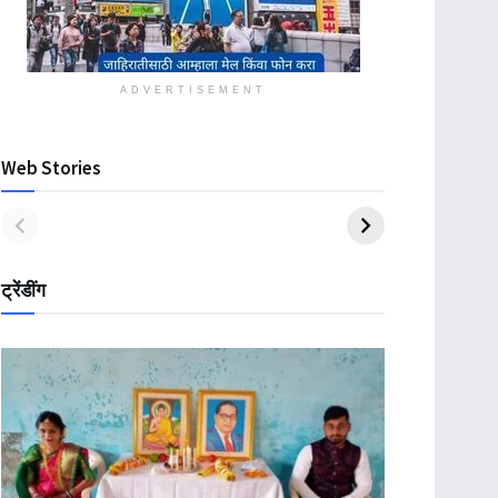
ADVERTISEMENT
Web Stories
ट्रेंडींग