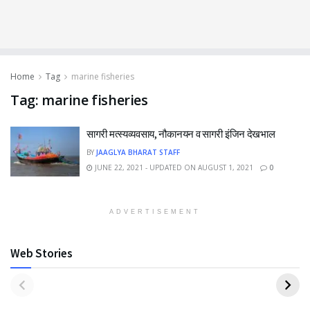
Home
Tag
marine fisheries
Tag:
marine fisheries
सागरी मत्स्यव्यवसाय, नौकानयन व सागरी इंजिन देखभाल
BY
JAAGLYA BHARAT STAFF
JUNE 22, 2021 - UPDATED ON AUGUST 1, 2021
0
ADVERTISEMENT
Web Stories