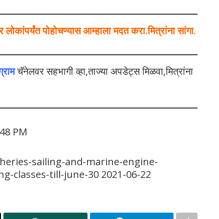
ोकांपर्यंत पोहोचण्यास आम्हाला मदत करा.मित्रांना सांगा.
ग्राम
चॅनेलवर सहभागी व्हा,ताज्या अपडेट्स मिळवा,मित्रांना
 48 PM
heries-sailing-and-marine-engine-
g-classes-till-june-30 2021-06-22