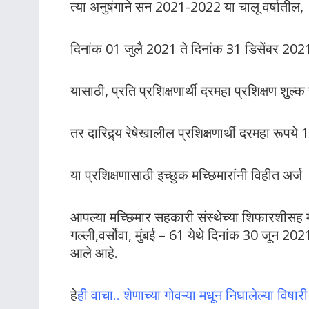
त्या अनुषंगाने सन 2021-2022 या चालू वर्षातील,
दिनांक 01 जुलै 2021 ते दिनांक 31 डिसेंबर 2021 
यासाठी, प्रति प्रशिक्षणार्थी दरमहा प्रशिक्षण शुल्
तर दारिद्र्य रेषेखालील प्रशिक्षणार्थी दरमहा रूपये
या प्रशिक्षणासाठी इच्छुक मच्छिमारांनी विहीत अर्ज
आपल्या मच्छिमार सहकारी संस्थेच्या शिफारशीसह मत्स्य
गल्ली,वर्सोवा, मुंबई – 61 येथे दिनांक 30 जून 20
आले आहे.
हे
ही वाचा.. शेणाच्या गोवऱ्या मधून निघालेल्या विषारी व