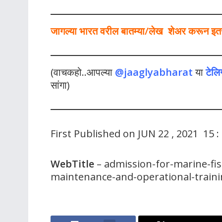
जागल्या भारत वरील बातम्या/लेख शेअर करून इतर ल
(वाचकहो..आपल्या
@jaaglyabharat
या
टेलि
सांगा)
First Published on JUN 22 , 2021 15 :
WebTitle
– admission-for-marine-fis
maintenance-and-operational-trainin