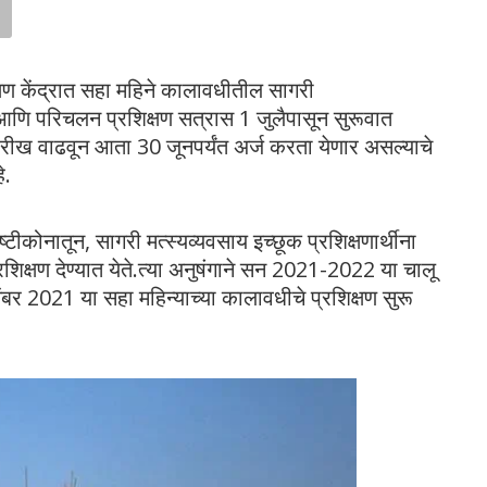
िक्षण केंद्रात सहा महिने कालावधीतील सागरी
णि परिचलन प्रशिक्षण सत्रास 1 जुलैपासून सुरूवात
रीख वाढवून आता 30 जूनपर्यंत अर्ज करता येणार असल्याचे
े.
्टीकोनातून, सागरी मत्स्यव्यवसाय इच्छूक प्रशिक्षणार्थीना
 प्रशिक्षण देण्यात येते.त्या अनुषंगाने सन 2021-2022 या चालू
ंबर 2021 या सहा महिन्याच्या कालावधीचे प्रशिक्षण सुरू