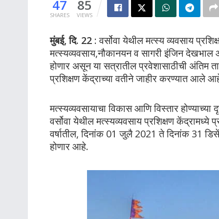
47
85
SHARES
VIEWS
मुंबई, दि. 22
: वर्सोवा येथील मत्स्य व्यवसाय प्रश
मत्स्यव्यवसाय,नौकानयन व सागरी इंजिन देखभाल आ
होणार असून या सत्रातील प्रवेशासाठीची अंतिम ता
प्रशिक्षण केंद्राच्या वतीने जाहीर करण्यात आले आह
मत्स्यव्यवसायाचा विकास आणि विस्तार होण्याच्या दृष
वर्सोवा येथील मत्स्यव्यवसाय प्रशिक्षण केंद्रामध्ये
वर्षातील, दिनांक 01 जुलै 2021 ते दिनांक 31 डिसे
होणार आहे.