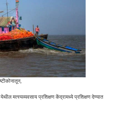
ष्टीकोनातून,
येथील मत्स्यव्यवसाय प्रशिक्षण केंद्रामध्ये प्रशिक्षण देण्यात