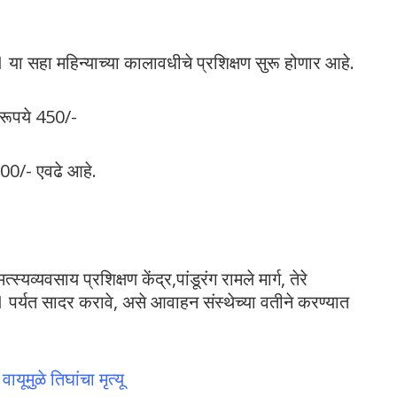
या सहा महिन्याच्या कालावधीचे प्रशिक्षण सुरू होणार आहे.
क रूपये 450/-
 100/- एवढे आहे.
व्यवसाय प्रशिक्षण केंद्र,पांडूरंग रामले मार्ग, तेरे
21 पर्यत सादर करावे, असे आवाहन संस्थेच्या वतीने करण्यात
ायूमुळे तिघांचा मृत्यू