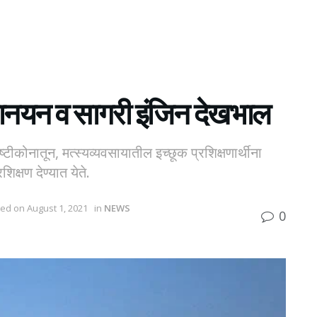
कानयन व सागरी इंजिन देखभाल
्टीकोनातून, मत्स्यव्यवसायातील इच्छूक प्रशिक्षणार्थीना
शिक्षण देण्यात येते.
ted on August 1, 2021
in
NEWS
0