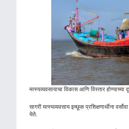
मत्स्यव्यवसायाचा विकास आणि विस्तार होण्याच्या दृ
सागरी मत्स्यव्यवसाय इच्छूक प्रशिक्षणार्थीना वर्सोवा 
येते.