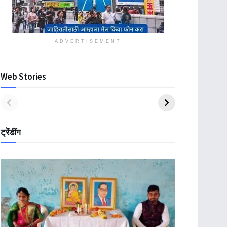
ADVERTISEMENT
Web Stories
ट्रेंडींग