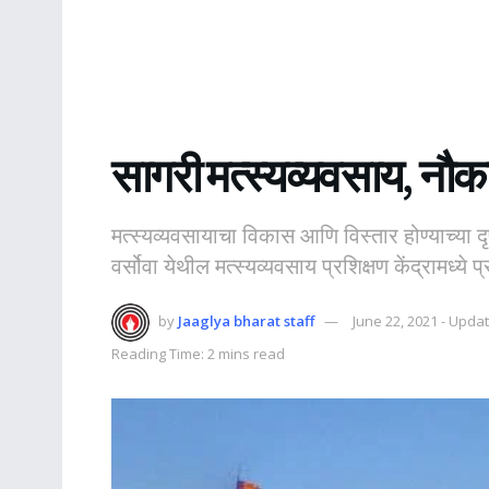
सागरी मत्स्यव्यवसाय, नौ
मत्स्यव्यवसायाचा विकास आणि विस्तार होण्याच्या दृष
वर्सोवा येथील मत्स्यव्यवसाय प्रशिक्षण केंद्रामध्ये प्र
by
Jaaglya bharat staff
June 22, 2021 - Upda
Reading Time: 2 mins read