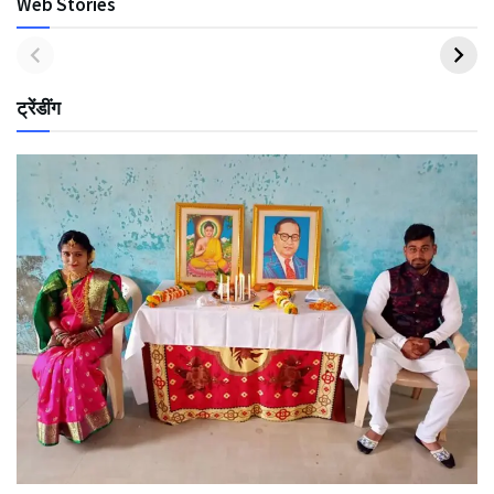
Web Stories
ट्रेंडींग