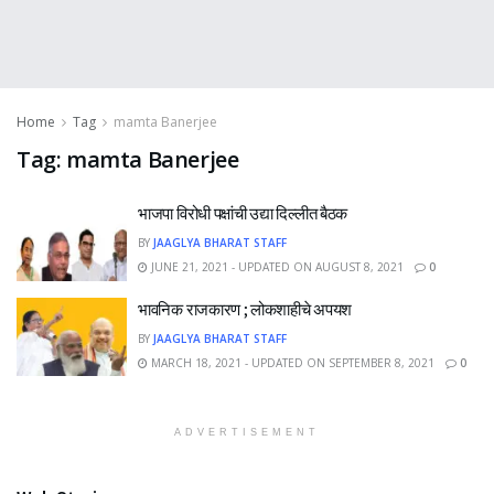
Home
Tag
mamta Banerjee
Tag:
mamta Banerjee
भाजपा विरोधी पक्षांची उद्या दिल्लीत बैठक
BY
JAAGLYA BHARAT STAFF
JUNE 21, 2021 - UPDATED ON AUGUST 8, 2021
0
भावनिक राजकारण ; लोकशाहीचे अपयश
BY
JAAGLYA BHARAT STAFF
MARCH 18, 2021 - UPDATED ON SEPTEMBER 8, 2021
0
ADVERTISEMENT