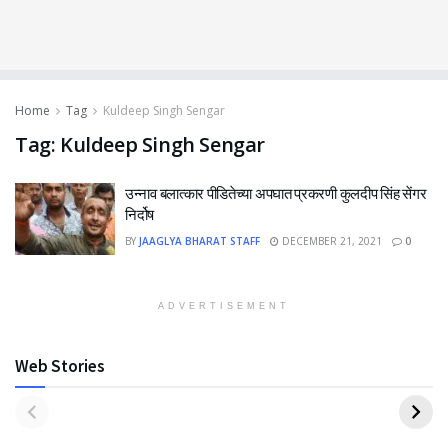
Home
Tag
Kuldeep Singh Sengar
Tag:
Kuldeep Singh Sengar
उन्नाव बलात्कार पीडितेच्या अपघात प्रकरणी कुलदीप सिंह सेंगर
निर्दोष
BY
JAAGLYA BHARAT STAFF
DECEMBER 21, 2021
0
ADVERTISEMENT
Web Stories