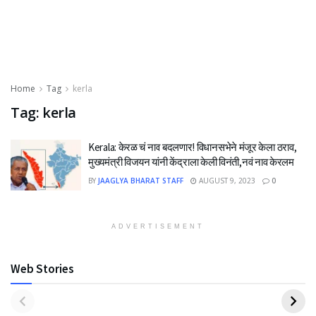
Home
Tag
kerla
Tag:
kerla
Kerala: केरळ चं नाव बदलणार! विधानसभेने मंजूर केला ठराव,
मुख्यमंत्री विजयन यांनी केंद्राला केली विनंती,नवं नाव केरलम
BY
JAAGLYA BHARAT STAFF
AUGUST 9, 2023
0
ADVERTISEMENT
Web Stories