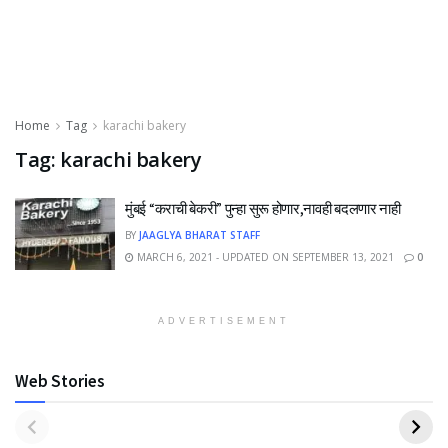
Home
Tag
karachi bakery
Tag:
karachi bakery
मुंबई “कराची बेकरी” पुन्हा सुरू होणार,नावही बदलणार नाही
BY
JAAGLYA BHARAT STAFF
MARCH 6, 2021 - UPDATED ON SEPTEMBER 13, 2021
0
ADVERTISEMENT
Web Stories