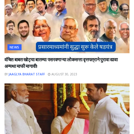
NEWS
वंचित बाबत खोट्या बातम्या पसरवणाऱ्या लोकसत्ता वृत्तपत्राने पुरावा द्यावा
अन्यथा माफी मागावी!
BY
JAAGLYA BHARAT STAFF
AUGUST 30, 2023