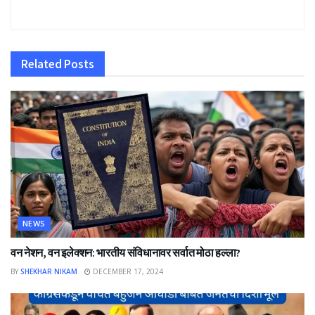
Related
Posts
NEWS
वन नेशन, वन इलेक्शन: भारतीय संविधानावर सर्वात मोठा हल्ला?
BY
SHEKHAR NIKAM
DECEMBER 17, 2024