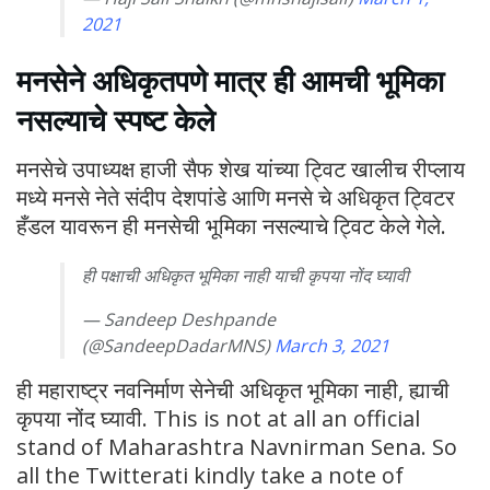
2021
मनसेने अधिकृतपणे मात्र ही आमची भूमिका
नसल्याचे स्पष्ट केले
मनसेचे उपाध्यक्ष हाजी सैफ शेख यांच्या ट्विट खालीच रीप्लाय
मध्ये मनसे नेते संदीप देशपांडे आणि मनसे चे अधिकृत ट्विटर
हँडल यावरून ही मनसेची भूमिका नसल्याचे ट्विट केले गेले.
ही पक्षाची अधिकृत भूमिका नाही याची कृपया नोंद घ्यावी
— Sandeep Deshpande
(@SandeepDadarMNS)
March 3, 2021
ही महाराष्ट्र नवनिर्माण सेनेची अधिकृत भूमिका नाही, ह्याची
कृपया नोंद घ्यावी. This is not at all an official
stand of Maharashtra Navnirman Sena. So
all the Twitterati kindly take a note of