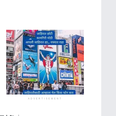
ADVERTISEMENT