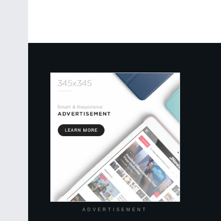
ADVERTISEMENT