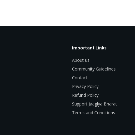
Important Links
About us
Community Guidelines
Contact
Privacy Policy
Refund Policy
Support Jaaglya Bharat
Terms and Conditions