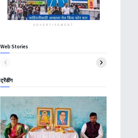
ADVERTISEMENT
Web Stories
ट्रेंडींग