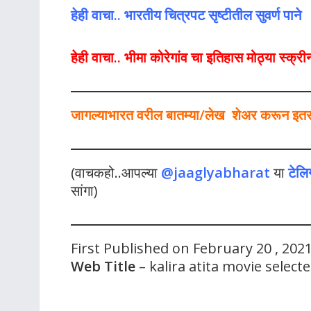
हेही वाचा.. भारतीय चित्रपट सृष्टीतील सुवर्ण पाने
हेही वाचा..
भीमा कोरेगांव चा इतिहास मोठ्या स्क्र
जागल्याभारत वरील बातम्या/लेख शेअर करून इतर लो
(वाचकहो..आपल्या
@jaaglyabharat
या
टेलि
सांगा)
First Published on February 20 , 202
Web Title
– kalira atita movie selec