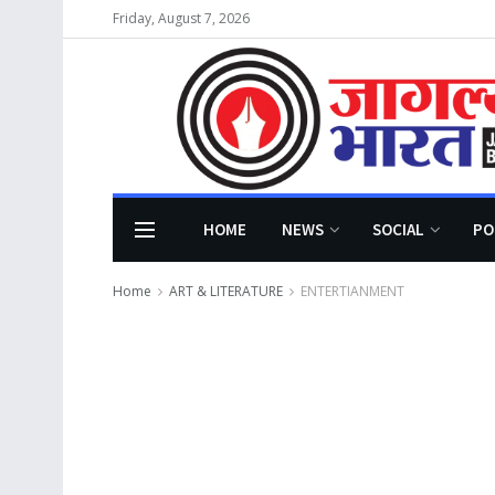
Friday, August 7, 2026
HOME
NEWS
SOCIAL
PO
Home
ART & LITERATURE
ENTERTIANMENT