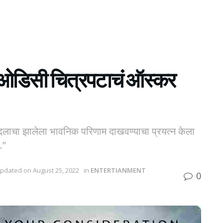
 ओडिसी चित्रपटाचं ऑस्कर
बदलाचा झालेला भावनिक परिणाम दाखवण्याचा प्रयत्न केला
.”
Updated on August 25, 2022
in
ENTERTIANMENT
0