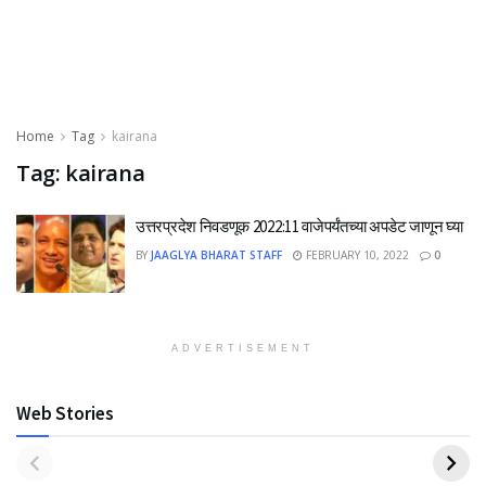
Home
Tag
kairana
Tag:
kairana
उत्तरप्रदेश निवडणूक 2022:11 वाजेपर्यंतच्या अपडेट जाणून घ्या
BY
JAAGLYA BHARAT STAFF
FEBRUARY 10, 2022
0
ADVERTISEMENT
Web Stories