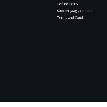
Refund Policy
Support Jaaglya Bharat
Terms and Conditions