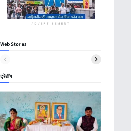
ADVERTISEMENT
Web Stories
ट्रेंडींग