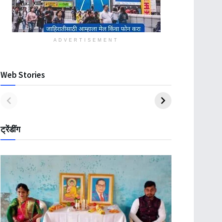
ADVERTISEMENT
Web Stories
ट्रेंडींग