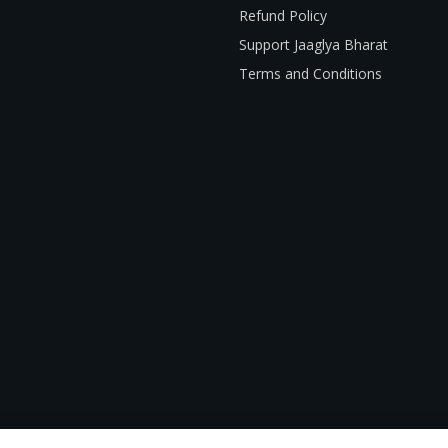
Refund Policy
Support Jaaglya Bharat
Terms and Conditions