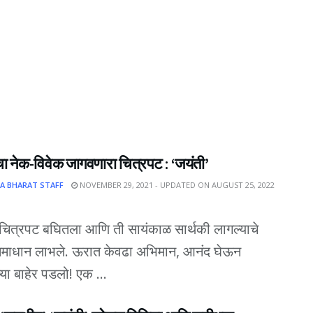
ा नेक-विवेक जागवणारा चित्रपट : ‘जयंती’
A BHARAT STAFF
NOVEMBER 29, 2021 - UPDATED ON AUGUST 25, 2022
 चित्रपट बघितला आणि ती सायंकाळ सार्थकी लागल्याचे
माधान लाभले. ऊरात केवढा अभिमान, आनंद घेऊन
या बाहेर पडलो! एक ...