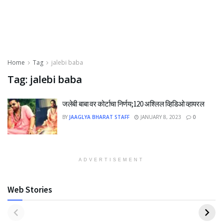
Home
Tag
jalebi baba
Tag:
jalebi baba
जलेबी बाबा वर कोर्टाचा निर्णय;120 अश्लिल व्हिडिओ व्हायरल
BY
JAAGLYA BHARAT STAFF
JANUARY 8, 2023
0
ADVERTISEMENT
Web Stories