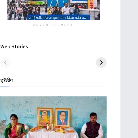
ADVERTISEMENT
Web Stories
ट्रेंडींग