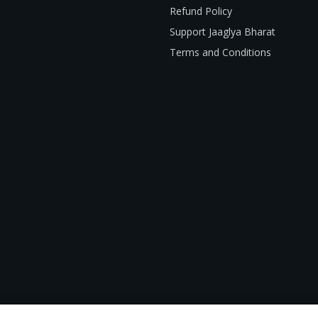
Refund Policy
Support Jaaglya Bharat
Terms and Conditions