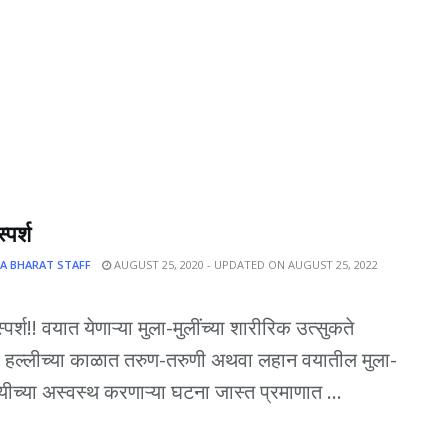
्पर्श
A BHARAT STAFF
AUGUST 25, 2020 - UPDATED ON AUGUST 25, 2022
पर्श!! वयात येणाऱ्या मुला-मुलींच्या शारीरिक उत्सुकते
. हल्लीच्या काळात तरुण-तरुणी अथवा लहान वयातील मुला-
षयीच्या अस्वस्थ करणाऱ्या घटना जास्त प्रमाणात ...