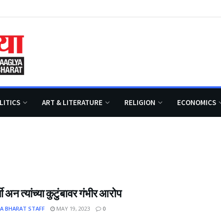
LITICS
ART & LITERATURE
RELIGION
ECONOMICS
्ती अन त्यांच्या कुटुंबावर गंभीर आरोप
A BHARAT STAFF
MAY 19, 2023
0