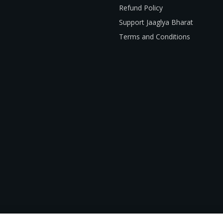
Refund Policy
Support Jaaglya Bharat
Terms and Conditions