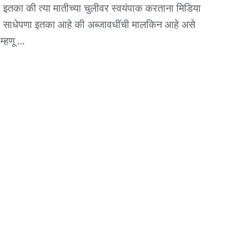
 इतका की त्या मातीच्या चुलीवर स्वयंपाक करताना मिडिया
. साधेपणा इतका आहे की अब्जावधींची मालकिन आहे असे
्हणू ...