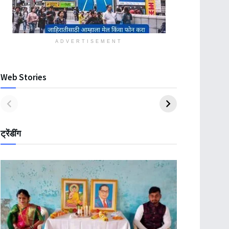
ADVERTISEMENT
Web Stories
ट्रेंडींग