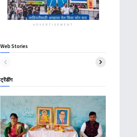
ADVERTISEMENT
Web Stories
ट्रेंडींग