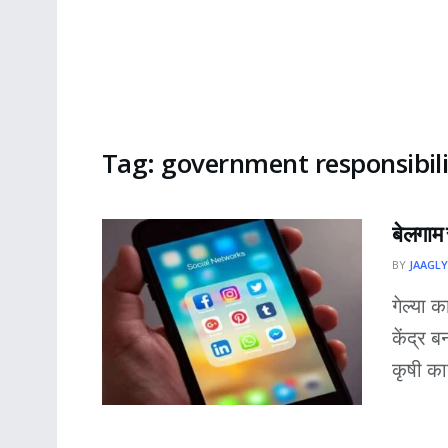
Tag:
government responsibili
बेलगाम
BY
JAAGLY
गेल्या 
केंद्र 
कृषी काय