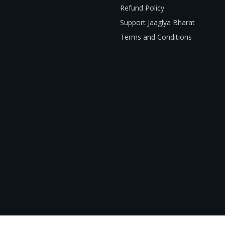
Refund Policy
Support Jaaglya Bharat
Terms and Conditions