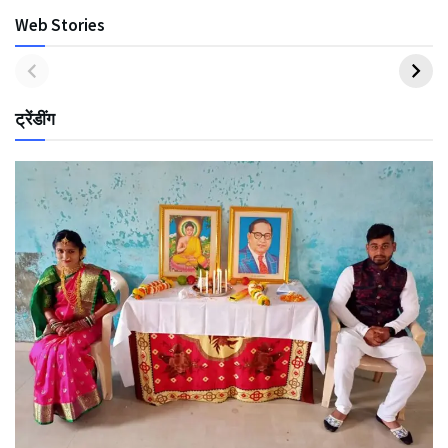
Web Stories
ट्रेंडींग