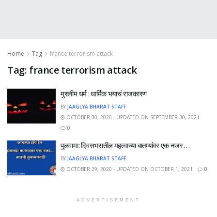
Home
Tag
france terrorism attack
Tag:
france terrorism attack
मुस्लीम धर्म : धार्मिक भयाचं राजकारण
BY
JAAGLYA BHARAT STAFF
OCTOBER 30, 2020 - UPDATED ON SEPTEMBER 30, 2021
0
पुलवामा: दिवसभरातील महत्वाच्या बातम्यांवर एक नजर…
BY
JAAGLYA BHARAT STAFF
OCTOBER 29, 2020 - UPDATED ON OCTOBER 1, 2021
0
ADVERTISEMENT