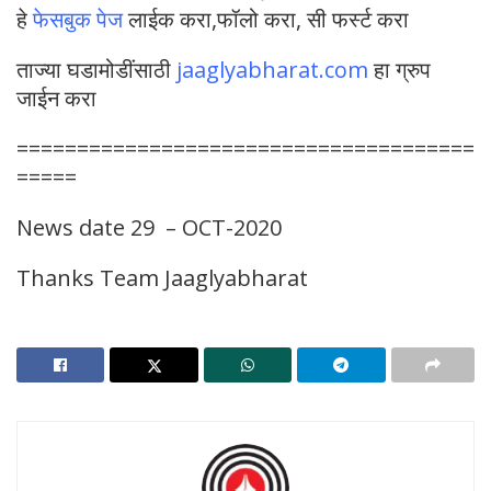
हे
फेसबुक पेज
लाईक करा,फॉलो करा, सी फर्स्ट करा
ताज्या घडामोडींसाठी
jaaglyabharat.com
हा ग्रुप
जाईन करा
======================================
=====
News date 29 – OCT-2020
Thanks Team Jaaglyabharat