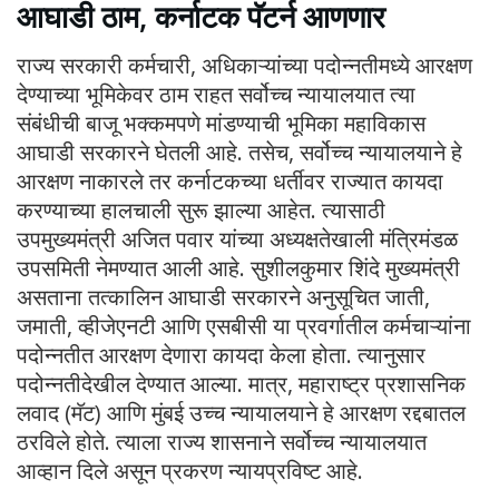
आघाडी ठाम, कर्नाटक पॅटर्न आणणार
राज्य सरकारी कर्मचारी, अधिकाऱ्यांच्या पदोन्नतीमध्ये आरक्षण
देण्याच्या भूमिकेवर ठाम राहत सर्वोच्च न्यायालयात त्या
संबंधीची बाजू भक्कमपणे मांडण्याची भूमिका महाविकास
आघाडी सरकारने घेतली आहे. तसेच, सर्वोच्च न्यायालयाने हे
आरक्षण नाकारले तर कर्नाटकच्या धर्तीवर राज्यात कायदा
करण्याच्या हालचाली सुरू झाल्या आहेत. त्यासाठी
उपमुख्यमंत्री अजित पवार यांच्या अध्यक्षतेखाली मंत्रिमंडळ
उपसमिती नेमण्यात आली आहे. सुशीलकुमार शिंदे मुख्यमंत्री
असताना तत्कालिन आघाडी सरकारने अनुसूचित जाती,
जमाती, व्हीजेएनटी आणि एसबीसी या प्रवर्गातील कर्मचाऱ्यांना
पदोन्नतीत आरक्षण देणारा कायदा केला होता. त्यानुसार
पदोन्नतीदेखील देण्यात आल्या. मात्र, महाराष्ट्र प्रशासनिक
लवाद (मॅट) आणि मुंबई उच्च न्यायालयाने हे आरक्षण रद्दबातल
ठरविले होते. त्याला राज्य शासनाने सर्वोच्च न्यायालयात
आव्हान दिले असून प्रकरण न्यायप्रविष्ट आहे.