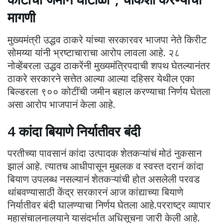
मागणी
मुख्यमंत्री उद्धव ठाकरे यांच्या सरकारवर भाजपा नेते किरीट
सोमय्या यांनी भ्रष्टाचाराचा आरोप लावला आहे. २८
नोव्हेंबरला उद्धव ठाकरेंनी मुख्यमंत्रिपदाची शपथ घेतल्यानंतर
ठाकरे सरकारने सत्तेत आल्या आल्या दहिसर येथील एका
बिल्डरला ९०० कोटींची जमीन बहाल करण्याचा निर्णय घेतला
असा आरोप भाजपानं केला आहे.
4 कांदा बियाणे निर्यातीवर बंदी
परतीच्या पावसानं कांदा उत्पादक शेतकऱ्यांचं मोठं नुकसान
झालं आहे. त्यातच आधीपासून मुबलक व स्वस्त दरानं कांदा
बियाण उपलब्ध नसल्यानं शेतकऱ्यांची होत असलेली परवड
थांबवण्यासाठी केंद्र सरकारनं आज कांद्याच्या बियाणे
निर्यातीवर बंदी घालण्याचा निर्णय घेतला आहे.परराष्ट्र व्यापार
महासंचालनालयाने यासंदर्भात अधिसूचना जारी केली आहे.