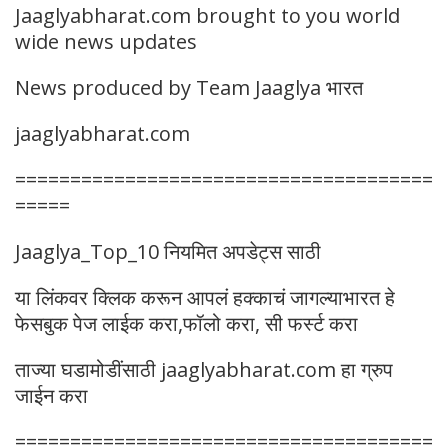
Jaaglyabharat.com brought to you world
wide news updates
News produced by Team Jaaglya भारत
jaaglyabharat.com
======================================
=====
Jaaglya_Top_10 नियमित अपडेट्स साठी
या लिंकवर क्लिक करून आपलं हक्काचं जागल्याभारत हे
फेसबुक पेज लाईक करा,फॉलो करा, सी फर्स्ट करा
ताज्या घडामोडींसाठी jaaglyabharat.com हा ग्रुप
जाईन करा
======================================