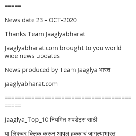
=====
News date 23 – OCT-2020
Thanks Team Jaaglyabharat
Jaaglyabharat.com brought to you world
wide news updates
News produced by Team Jaaglya भारत
jaaglyabharat.com
======================================
=====
Jaaglya_Top_10 नियमित अपडेट्स साठी
या लिंकवर क्लिक करून आपलं हक्काचं जागल्याभारत