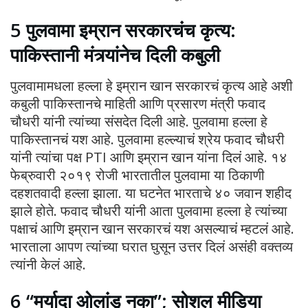
5 पुलवामा इम्रान सरकारचंच कृत्य:
पाकिस्तानी मंत्र्यांनेच दिली कबुली
पुलवामामधला हल्ला हे इम्रान खान सरकारचं कृत्य आहे अशी
कबुली पाकिस्तानचे माहिती आणि प्रसारण मंत्री फवाद
चौधरी यांनी त्यांच्या संसदेत दिली आहे. पुलवामा हल्ला हे
पाकिस्तानचं यश आहे. पुलवामा हल्ल्याचं श्रेय फवाद चौधरी
यांनी त्यांचा पक्ष PTI आणि इम्रान खान यांना दिलं आहे. १४
फेब्रुवारी २०१९ रोजी भारतातील पुलवामा या ठिकाणी
दहशतवादी हल्ला झाला. या घटनेत भारताचे ४० जवान शहीद
झाले होते. फवाद चौधरी यांनी आता पुलवामा हल्ला हे त्यांच्या
पक्षाचं आणि इम्रान खान सरकारचं यश असल्याचं म्हटलं आहे.
भारताला आपण त्यांच्या घरात घुसून उत्तर दिलं असंही वक्तव्य
त्यांनी केलं आहे.
6 “मर्यादा ओलांडू नका”; सोशल मीडिया