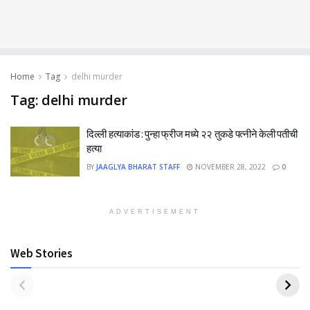
Home
Tag
delhi murder
Tag:
delhi murder
दिल्ली हत्याकांड : पुन्हा फ्रीज मध्ये २२ तुकडे पत्नीने केली पतीची
हत्या
BY
JAAGLYA BHARAT STAFF
NOVEMBER 28, 2022
0
ADVERTISEMENT
Web Stories