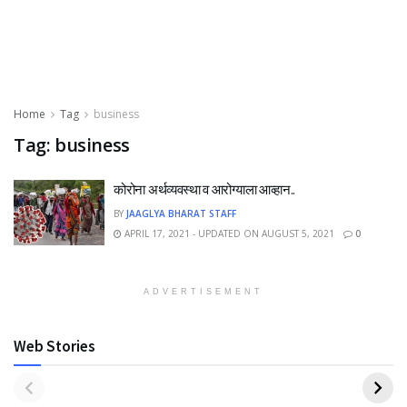
Home
Tag
business
Tag:
business
कोरोना अर्थव्यवस्था व आरोग्याला आव्हान..
BY
JAAGLYA BHARAT STAFF
APRIL 17, 2021 - UPDATED ON AUGUST 5, 2021
0
ADVERTISEMENT
Web Stories