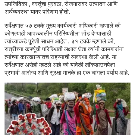
उपजिविका , वस्तूंचा पुरवठा, रोजगारावर उत्पादन आणि
अर्थव्यवस्था यावर परिणाम होतो.
सर्वेक्षणात ५७ टक्के मुख्य कार्यकारी अधिकारी म्हणाले की
कोणत्याही आपत्कालीन परिस्थितीला तोंड देण्यासाठी
त्यांच्याकडे पुरेशी साधन आहेत . ३१ टक्के म्हणाले की,
रात्रीच्या कर्फ्यूची परिस्थिती लक्षात घेता त्यांनी कामगारांना
त्यांच्या कारखान्यातच राहण्याची व्यवस्था केली आहे. या
सर्वेक्षणात असेही म्हटले आहे की यावेळी लॉकडाउनपेक्षा
प्रभावी आरोग्य आणि सुरक्षा मानके हा एक चांगला पर्याय आहे.