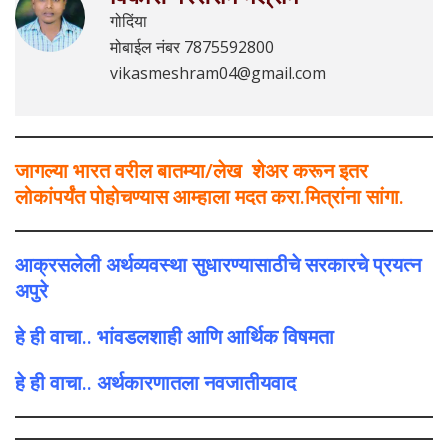
गोदिंया
मोबाईल नंबर 7875592800
vikasmeshram04@gmail.com
जागल्या भारत वरील बातम्या/लेख शेअर करून इतर
लोकांपर्यंत पोहोचण्यास आम्हाला मदत करा.मित्रांना सांगा.
आक्रसलेली अर्थव्यवस्था सुधारण्यासाठीचे सरकारचे प्रयत्न
अपुरे
हे ही वाचा.. भांवडलशाही आणि आर्थिक विषमता
हे ही वाचा.. अर्थकारणातला नवजातीयवाद