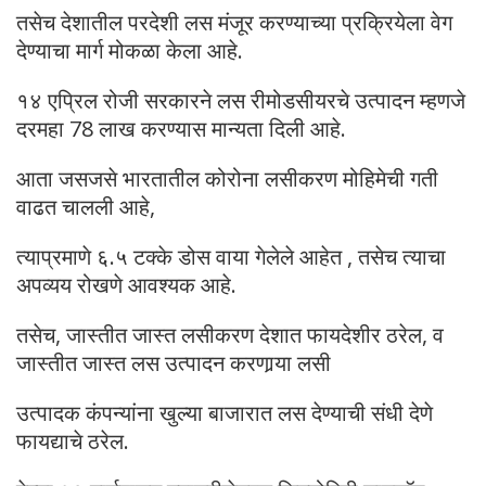
तसेच देशातील परदेशी लस मंजूर करण्याच्या प्रक्रियेला वेग
देण्याचा मार्ग मोकळा केला आहे.
१४ एप्रिल रोजी सरकारने लस रीमोडसीयरचे उत्पादन म्हणजे
दरमहा 78 लाख करण्यास मान्यता दिली आहे.
आता जसजसे भारतातील कोरोना लसीकरण मोहिमेची गती
वाढत चालली आहे,
त्याप्रमाणे ६.५ टक्के डोस वाया गेलेले आहेत , तसेच त्याचा
अपव्यय रोखणे आवश्यक आहे.
तसेच, जास्तीत जास्त लसीकरण देशात फायदेशीर ठरेल, व
जास्तीत जास्त लस उत्पादन करणार्‍या लसी
उत्पादक कंपन्यांना खुल्या बाजारात लस देण्याची संधी देणे
फायद्याचे ठरेल.