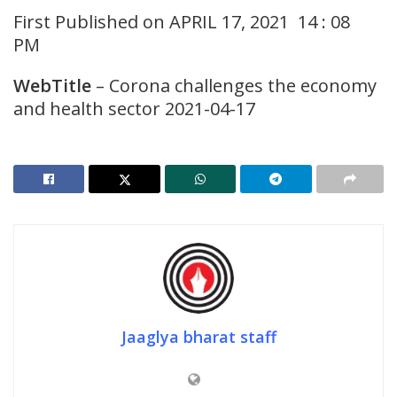
First Published on APRIL 17, 2021 14 : 08
PM
WebTitle
– Corona challenges the economy
and health sector 2021-04-17
Jaaglya bharat staff