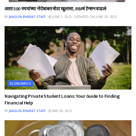
आता 500 रुपयांच्या नोटेबाबत मोठा खुलासा, RBIचं टेन्शन वाढलं!
BY
JAAGLYA BHARAT STAFF
JUNE 1, 2023 - UPDATED ON JUNE 29, 2023
ECONOMICS
Navigating Private Student Loans: Your Guide to Finding
Financial Help
BY
JAAGLYA BHARAT STAFF
MAY 30, 2023