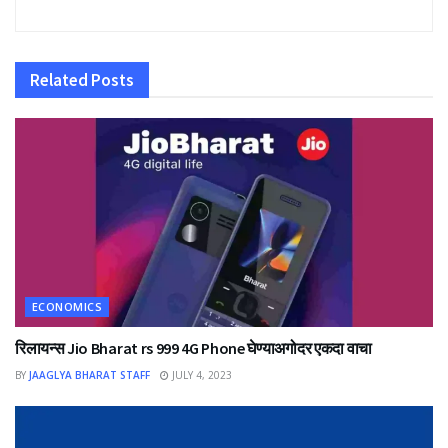
Related
Posts
ECONOMICS
रिलायन्स Jio Bharat rs 999 4G Phone घेण्याअगोदर एकदा वाचा
BY
JAAGLYA BHARAT STAFF
JULY 4, 2023