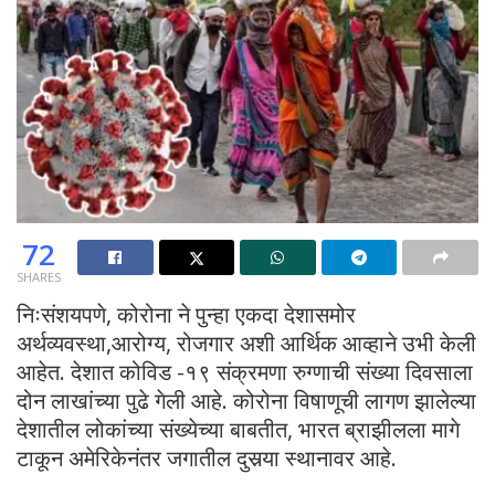
72
SHARES
निःसंशयपणे, कोरोना ने पुन्हा एकदा देशासमोर
अर्थव्यवस्था,आरोग्य, रोजगार अशी आर्थिक आव्हाने उभी केली
आहेत. देशात कोविड -१९ संक्रमणा रुग्णाची संख्या दिवसाला
दोन लाखांच्या पुढे गेली आहे. कोरोना विषाणूची लागण झालेल्या
देशातील लोकांच्या संख्येच्या बाबतीत, भारत ब्राझीलला मागे
टाकून अमेरिकेनंतर जगातील दुसर्‍या स्थानावर आहे.