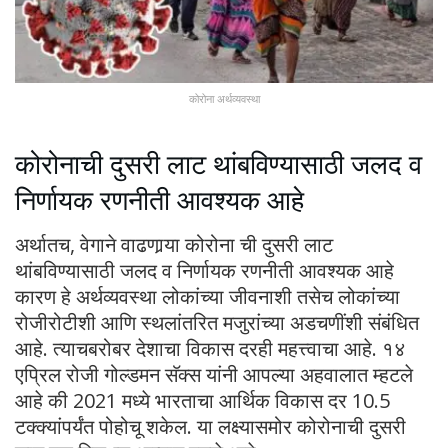
कोरोना अर्थव्यवस्था
कोरोनाची दुसरी लाट थांबविण्यासाठी जलद व
निर्णायक रणनीती आवश्यक आहे
अर्थातच, वेगाने वाढणार्‍या कोरोना ची दुसरी लाट
थांबविण्यासाठी जलद व निर्णायक रणनीती आवश्यक आहे
कारण हे अर्थव्यवस्था लोकांच्या जीवनाशी तसेच लोकांच्या
रोजीरोटीशी आणि स्थलांतरित मजुरांच्या अडचणींशी संबंधित
आहे. त्याचबरोबर देशाचा विकास दरही महत्त्वाचा आहे. १४
एप्रिल रोजी गोल्डमन सॅक्स यांनी आपल्या अहवालात म्हटले
आहे की 2021 मध्ये भारताचा आर्थिक विकास दर 10.5
टक्क्यांपर्यंत पोहोचू शकेल. या लक्ष्यासमोर कोरोनाची दुसरी