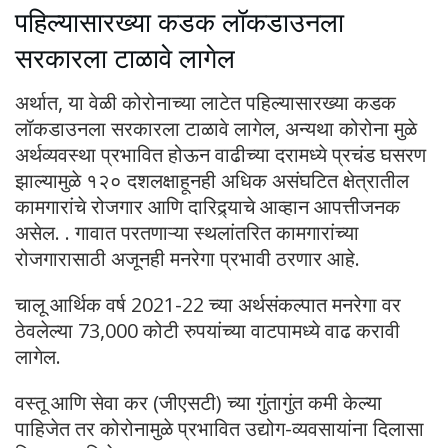
पहिल्यासारख्या कडक लॉकडाउनला
सरकारला टाळावे लागेल
अर्थात, या वेळी कोरोनाच्या लाटेत पहिल्यासारख्या कडक
लॉकडाउनला सरकारला टाळावे लागेल, अन्यथा कोरोना मुळे
अर्थव्यवस्था प्रभावित होऊन वाढीच्या दरामध्ये प्रचंड घसरण
झाल्यामुळे १२० दशलक्षाहूनही अधिक असंघटित क्षेत्रातील
कामगारांचे रोजगार आणि दारिद्र्याचे आव्हान आपत्तीजनक
असेल. . गावात परतणाऱ्या स्थलांतरित कामगारांच्या
रोजगारासाठी अजूनही मनरेगा प्रभावी ठरणार आहे.
चालू आर्थिक वर्ष 2021-22 च्या अर्थसंकल्पात मनरेगा वर
ठेवलेल्या 73,000 कोटी रुपयांच्या वाटपामध्ये वाढ करावी
लागेल.
वस्तू आणि सेवा कर (जीएसटी) च्या गुंतागुंत कमी केल्या
पाहिजेत तर कोरोनामुळे प्रभावित उद्योग-व्यवसायांना दिलासा