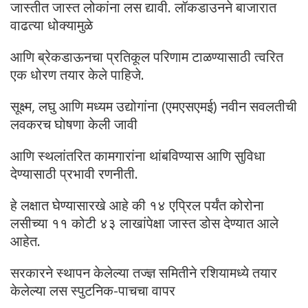
जास्तीत जास्त लोकांना लस द्यावी. लॉकडाउनने बाजारात
वाढत्या धोक्यामुळे
आणि ब्रेकडाऊनचा प्रतिकूल परिणाम टाळण्यासाठी त्वरित
एक धोरण तयार केले पाहिजे.
सूक्ष्म, लघु आणि मध्यम उद्योगांना (एमएसएमई) नवीन सवलतीची
लवकरच घोषणा केली जावी
आणि स्थलांतरित कामगारांना थांबविण्यास आणि सुविधा
देण्यासाठी प्रभावी रणनीती.
हे लक्षात घेण्यासारखे आहे की १४ एप्रिल पर्यंत कोरोना
लसीच्या ११ कोटी ४३ लाखांपेक्षा जास्त डोस देण्यात आले
आहेत.
सरकारने स्थापन केलेल्या तज्ज्ञ समितीने रशियामध्ये तयार
केलेल्या लस स्पुटनिक-पाचचा वापर