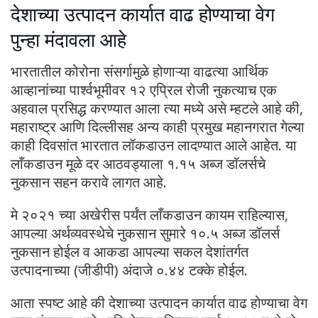
देशाच्या उत्पादन कार्यात वाढ होण्याचा वेग
पुन्हा मंदावला आहे
भारतातील कोरोना संसर्गामुळे होणाऱ्या वाढत्या आर्थिक
आव्हानांच्या पार्श्वभूमीवर १२ एप्रिल रोजी नुकत्याच एक
अहवाल प्रसिद्ध करण्यात आला त्या मध्ये असे म्हटले आहे की,
महाराष्ट्र आणि दिल्लीसह अन्य काही प्रमुख महानगरात गेल्या
काही दिवसांत भारतात लॉकडाउन लादण्यात आले आहेत. या
लाँकडाउन मूळे दर आठवड्याला १.१५ अब्ज डॉलर्सचे
नुकसान सहन करावे लागत आहे.
मे २०२१ च्या अखेरीस पर्यंत लाँकडाउन कायम राहिल्यास,
आपल्या अर्थव्यवस्थेचे नुकसान सुमारे १०.५ अब्ज डॉलर्स
नुकसान होईल व आकडा आपल्या सकल देशांतर्गत
उत्पादनाच्या (जीडीपी) अंदाजे ०.४४ टक्के होईल.
आता स्पष्ट आहे की देशाच्या उत्पादन कार्यात वाढ होण्याचा वेग