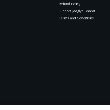
Refund Policy
Support Jaaglya Bharat
Terms and Conditions