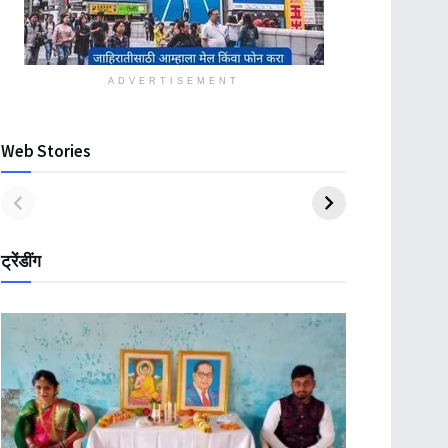
ADVERTISEMENT
Web Stories
ट्रेंडींग