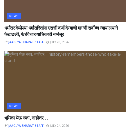
NEWS
धर्मांतर केलेल्या धर्मांतरितांना एससी दर्जा देण्याची मागणी सर्वोच्च न्यायालयाने
फेटाळली; फेरविचार याचिकाही नामंजूर
BY
JAAGLYA BHARAT STAFF
JULY 28, 2026
NEWS
भूमिका घेऊ नका, नाहीतर…
BY
JAAGLYA BHARAT STAFF
JULY 24, 2026