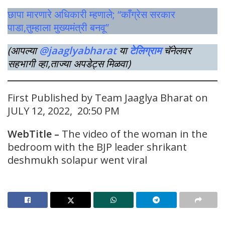
छापा मारणारे अधिकारी म्हणाले; “काँग्रेस सरकार
पाडा,तुम्हाला मुख्यमंत्री बनवू”
(आपल्या
@jaaglyabharat
या
टेलिग्राम
चॅनेलवर
सहभागी व्हा,ताज्या अपडेट्स मिळवा)
First Published by Team Jaaglya Bharat on
JULY 12, 2022, 20:50 PM
WebTitle –
The video of the woman in the
bedroom with the BJP leader shrikant
deshmukh solapur went viral