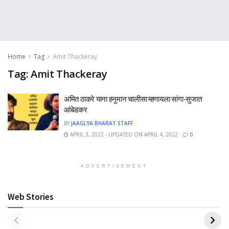
Home
Tag
Amit Thackeray
Tag:
Amit Thackeray
अमित ठाकरे याना हनुमान चालीसा म्हणायला सांगा-सुजात
आंबेडकर
BY
JAAGLYA BHARAT STAFF
APRIL 3, 2022 - UPDATED ON APRIL 4, 2022
0
ADVERTISEMENT
Web Stories