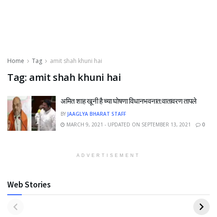
Home
Tag
amit shah khuni hai
Tag:
amit shah khuni hai
अमित शाह खूनी है च्या घोषणा विधानभवनात:वातावरण तापले
BY
JAAGLYA BHARAT STAFF
MARCH 9, 2021 - UPDATED ON SEPTEMBER 13, 2021
0
ADVERTISEMENT
Web Stories