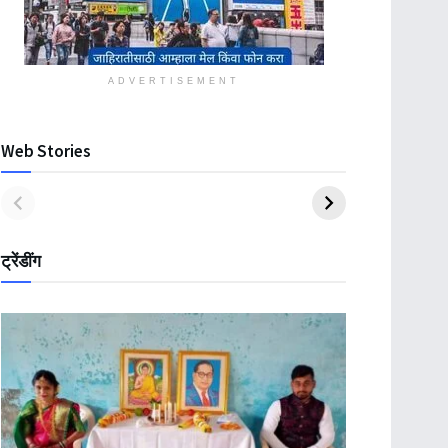
ADVERTISEMENT
Web Stories
ट्रेंडींग