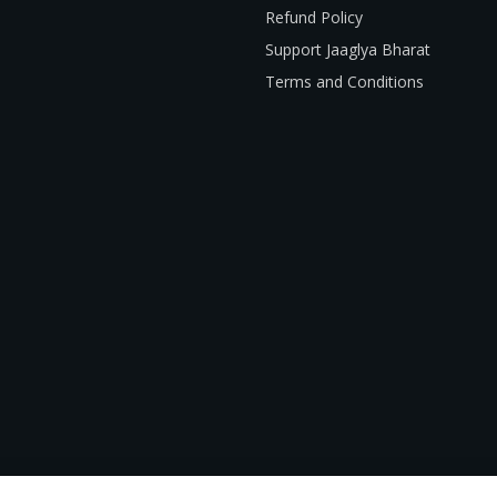
Refund Policy
Support Jaaglya Bharat
Terms and Conditions