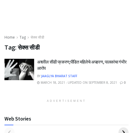
Home
Tag
सेक्स सीडी
Tag:
सेक्स सीडी
अश्लील सीडी प्रकरण;पीडित महिलेचे अपहरण, पालकांचा गंभीर
आरोप
BY
JAAGLYA BHARAT STAFF
MARCH 18, 2021 - UPDATED ON SEPTEMBER 8, 2021
0
ADVERTISEMENT
Web Stories