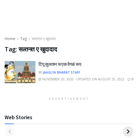
Home
Tag
सल्तनत ए खुदादाद
Tag:
सल्तनत ए खुदादाद
टिपू सुलतान च एक वेगळं रूप
BY
JAAGLYA BHARAT STAFF
NOVEMBER 20, 2020 - UPDATED ON AUGUST 25, 2022
0
ADVERTISEMENT
Web Stories