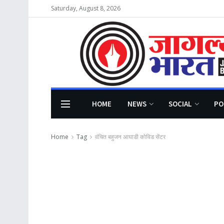
Saturday, August 8, 2026
HOME
NEWS
SOCIAL
PO
Home
Tag
वंचित बहुजन आघाडी कोविड सेंटर