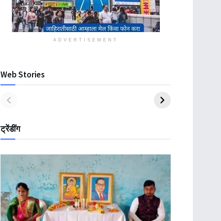
ADVERTISEMENT
Web Stories
ट्रेंडींग