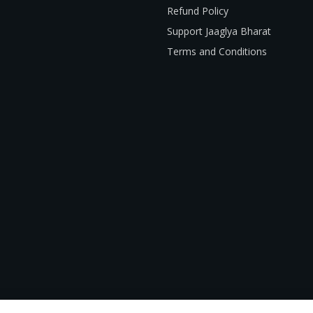
Refund Policy
Support Jaaglya Bharat
Terms and Conditions