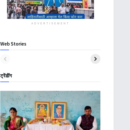
ADVERTISEMENT
Web Stories
ट्रेंडींग