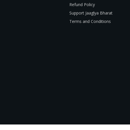
Refund Policy
Support Jaaglya Bharat
Terms and Conditions