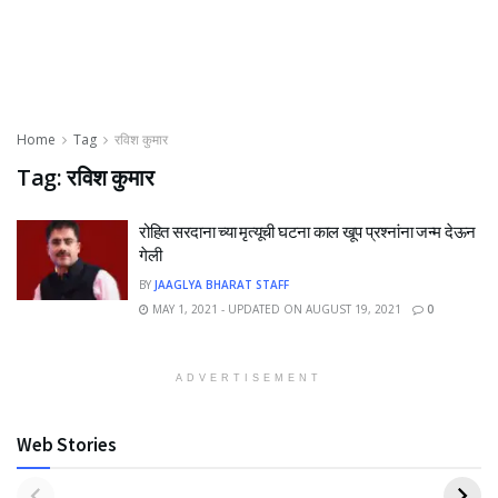
Home
Tag
रविश कुमार
Tag:
रविश कुमार
रोहित सरदाना च्या मृत्यूची घटना काल खूप प्रश्नांना जन्म देऊन
गेली
BY
JAAGLYA BHARAT STAFF
MAY 1, 2021 - UPDATED ON AUGUST 19, 2021
0
ADVERTISEMENT
Web Stories