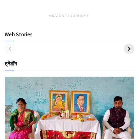
ADVERTISEMENT
Web Stories
ट्रेंडींग