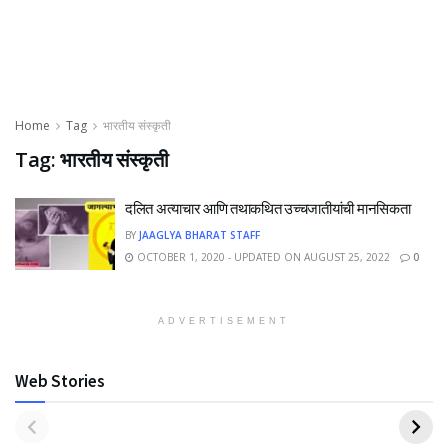
Home
Tag
भारतीय संस्कृती
Tag:
भारतीय संस्कृती
दलित अत्याचार आणि तथाकथित उच्चजातीयांची मानसिकता
BY
JAAGLYA BHARAT STAFF
OCTOBER 1, 2020 - UPDATED ON AUGUST 25, 2022
0
ADVERTISEMENT
Web Stories