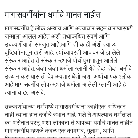
मागासवर्गीयांना धर्माचे मानत नाहीत
मागासवर्गीय हे लोक अन्याय आणि अत्याचार सहन करण्यासाठी
जन्माला आलेले आहेत अशी तथाकथित सवर्ण आणि
उच्चवर्णीयांची समजूत आहे,आणि ती काही अंशी त्यांच्या
दृष्टिकोनातून खरी आहे. त्यांच्यावरती आजवर जे झालेले
संस्कार आहेत ते संस्कार म्हणजे पोथीपुराणातून आलेले
संस्कार आहेत.जेव्हा जेव्हा धर्माला ग्लानी येते तेव्हा तेव्हा धर्माचे
उत्थान करण्यासाठी देव अवतार घेतो अशा अर्थाचा एक श्लोक
आहे.मागासवर्गीय लोक म्हणजे धर्माला आलेली ग्लानी आहे हे
त्यांना वाटत असावे.
उच्चवर्णीयांच्या धर्मामध्ये मागासवर्गीयांना काहीएक अधिकार
नाही त्यांना हीन दर्जाचे स्थान आहे. भले ते आपल्याच धर्मातील
का असेनात परंतु अशा लोकांना ते आपल्या धर्माचे मानत नाहीत
मागासवर्गीय म्हणजे केवळ एक कामगार, गुलाम , आणि