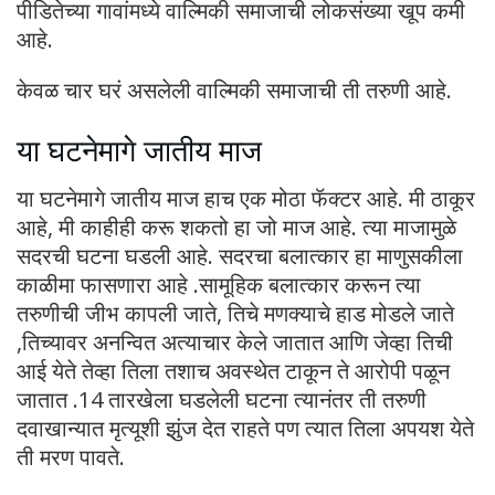
पीडितेच्या गावांमध्ये वाल्मिकी समाजाची लोकसंख्या खूप कमी
आहे.
केवळ चार घरं असलेली वाल्मिकी समाजाची ती तरुणी आहे.
या घटनेमागे जातीय माज
या घटनेमागे जातीय माज हाच एक मोठा फॅक्टर आहे. मी ठाकूर
आहे, मी काहीही करू शकतो हा जो माज आहे. त्या माजामुळे
सदरची घटना घडली आहे. सदरचा बलात्कार हा माणुसकीला
काळीमा फासणारा आहे .सामूहिक बलात्कार करून त्या
तरुणीची जीभ कापली जाते, तिचे मणक्याचे हाड मोडले जाते
,तिच्यावर अनन्वित अत्याचार केले जातात आणि जेव्हा तिची
आई येते तेव्हा तिला तशाच अवस्थेत टाकून ते आरोपी पळून
जातात .14 तारखेला घडलेली घटना त्यानंतर ती तरुणी
दवाखान्यात मृत्यूशी झुंज देत राहते पण त्यात तिला अपयश येते
ती मरण पावते.