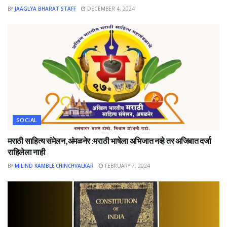
BY
JAAGLYA BHARAT STAFF
DECEMBER 4, 2024
SOCIAL
मराठी साहित्य संमेलन,अंमळनेर :मराठी भाषेला अभिजात नव्हे तर अजिबात दर्जा
राहिलेला नाही
BY
MILIND KAMBLE CHINCHVALKAR
FEBRUARY 7, 2024