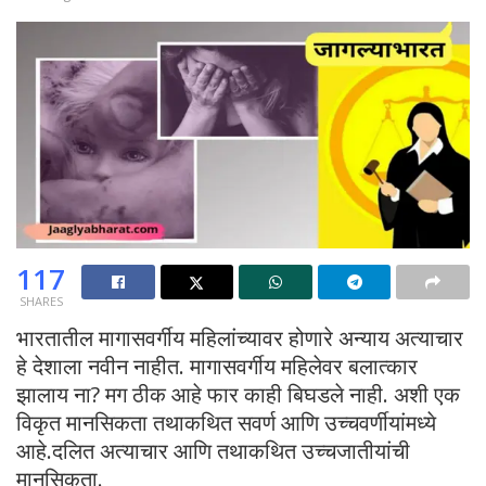
117
SHARES
भारतातील मागासवर्गीय महिलांच्यावर होणारे अन्याय अत्याचार
हे देशाला नवीन नाहीत. मागासवर्गीय महिलेवर बलात्कार
झालाय ना? मग ठीक आहे फार काही बिघडले नाही. अशी एक
विकृत मानसिकता तथाकथित सवर्ण आणि उच्चवर्णीयांमध्ये
आहे.दलित अत्याचार आणि तथाकथित उच्चजातीयांची
मानसिकता.