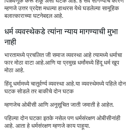
पिळवणूक करू शकू असा घटक आहे. हे सर्व सांगण्याचे कारण
म्हणजे उत्तर प्रदेश मधल्या हाथरस येथे घडलेल्या सामूहिक
बलात्काराच्या घटनेबद्दल आहे.
धर्म व्यवस्थेकडे त्यांना न्याय मागण्याची मुभा
नाही
भारतामध्ये प्रचलित जी समाज व्यवस्था आहे त्यामध्ये धर्माचा
फार मोठा वाटा आहे.आणि या प्रमुख धर्मांमध्ये हिंदू धर्म खूप
मोठा आहे.
हिंदू धर्मामध्ये चातुर्वर्ण्य व्यवस्था आहे.या व्यवस्थेमध्ये पहिले दोन
घटक सोडले तर बाकीचे दोन घटक
म्हणजेच ओबीसी आणि अनुसूचित जाती जमाती हे आहेत.
पहिल्या दोन घटका इतके नसेल पण धर्मसंरक्षण ओबीसीनांही
आहे. आता हे धर्मसंरक्षण म्हणजे काय पाहूया.