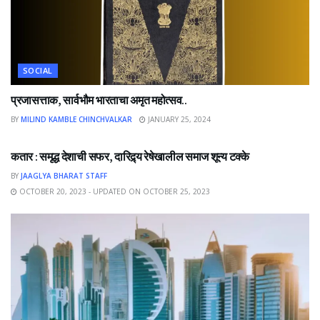
SOCIAL
प्रजासत्ताक, सार्वभौम भारताचा अमृत महोत्सव..
BY
MILIND KAMBLE CHINCHVALKAR
JANUARY 25, 2024
NEWS
कतार : समृद्ध देशाची सफर, दारिद्र्य रेषेखालील समाज शून्य टक्के
BY
JAAGLYA BHARAT STAFF
OCTOBER 20, 2023 - UPDATED ON OCTOBER 25, 2023