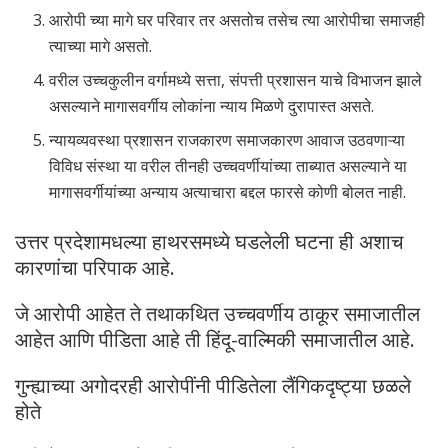
आरोपी च्या मागे घर परिवार तर असतोच तसेच त्या आरोपीचा समाजही
त्याच्या मागे असतो.
वरील उच्चकुलीन वर्गामध्ये सत्ता, संपत्ती प्रशासन याचे विभाजन झाले
असल्याने मागासवर्गीय लोकांना न्याय मिळणे दुरापास्त असते.
न्यायव्यवस्था प्रशासन राजकारण समाजकारण आवाज उठवणाऱ्या
विविध संस्था या वरील तीनही उच्चवर्णीयांच्या ताब्यात असल्याने या
मागासवर्गीयांच्या अन्याय अत्याचारा बद्दल फारसे कोणी बोलत नाही.
उत्तर प्रदेशामधल्या हाथरसमध्ये घडलेली घटना ही अशाच
कारणांचा परिपाक आहे.
जे आरोपी आहेत ते तथाकथित उच्चवर्णीय ठाकूर समाजातील
आहेत आणि पीडिता आहे ती हिंदू-वाल्मिकी समाजातील आहे.
गुन्ह्याच्या अगोदरही आरोपींनी पीडितेला लैंगिकदृष्ट्या छळले
होते