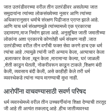
जात उतरंडीवरच्या वरील तीन उतरंडीवर असलेल्या जात
समुदायांना त्यांच्या लोकसंख्येच्या नुसार आणि त्यांच्या
अधिकारानुसार धर्माचे संरक्षण पिढीजात प्राप्त झाले आहे.
आणि याच धर्म संरक्षणामुळे त्यांच्यामध्ये एक प्रकारचा
उद्दामपणा,माज निर्माण झाला आहे. अनुसूचित जाती जमातीच्या
लोकांना अशा प्रकारचे कोणतेही धर्म संरक्षण नाही .जात
उतरंडीच्या वरील तीन वर्गांची फक्त सेवा करणे हाच एक धर्म
त्यांचा आहे .त्यामुळे त्यांनी जरी अन्याय केला, अत्याचार केला
,बलात्कार केला ,खून केला ,मारामाऱ्या केल्या, घरं जाळली
,शेती काढून घेतली, नोकरीवरून काढून टाकले ,शिक्षण बंदी
केली, व्यवसाय बंदी केली, असे काहीही केले तरी धर्म
व्यवस्थेकडे त्यांना न्याय मागण्याची मुभा नाही.
आरोपींना वाचवण्यासाठी सवर्ण परिषद
धर्म व्यवस्थेमध्ये वरील तीन उच्चवर्गीयांना शिक्षा देण्याची तरतूद
जी आहे ती अत्यंत तकलादू आहे .हीच जातीव्यवस्था