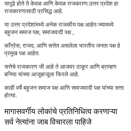
यापुढे होते ते केवळ आणि केवळ राजकारण.उत्तर प्रदेश हा
राजकारणासाठी प्रसिद्ध आहे.
या उत्तर प्रदेशांमध्ये अनेक राजकीय पक्ष आहेत ज्यामध्ये
बहुजन समाज पक्ष, समाजवादी पक्ष ,
काँग्रेस, राजद, आणि सत्तेत असलेला भारतीय जनता पक्ष हे
प्रमुख पक्ष आहेत.
सत्तेचे राजकारण जी आहे ते आजवर ठाकूर आणि ब्राम्हण
बनिया यांच्या आजूबाजूला फिरले आहे.
काही वर्षे बहुजन समाज पक्ष आणि समाजवादी पक्ष यांच्या सत्ता
होत्या.
मागासवर्गीय लोकांचे प्रतिनिधित्व करणाऱ्या
सर्व नेत्यांना जाब विचारला पाहिजे