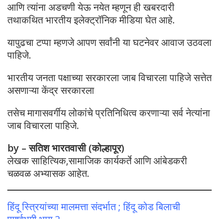
आणि त्यांना अडचणी येऊ नयेत म्हणून ही खबरदारी
तथाकथित भारतीय इलेक्ट्रॉनिक मीडिया घेत आहे.
यापुढचा टप्पा म्हणजे आपण सर्वांनी या घटनेवर आवाज उठवला
पाहिजे.
भारतीय जनता पक्षाच्या सरकारला जाब विचारला पाहिजे सत्तेत
असणाऱ्या केंद्र सरकारला
तसेच मागासवर्गीय लोकांचे प्रतिनिधित्व करणाऱ्या सर्व नेत्यांना
जाब विचारला पाहिजे.
by – सतिश भारतवासी (कोल्हापूर)
लेखक साहित्यिक,सामाजिक कार्यकर्ते आणि आंबेडकरी
चळवळ अभ्यासक आहेत.
हिंदू स्त्रियांच्या मालमत्ता संदर्भात ; हिंदू कोड बिलाची