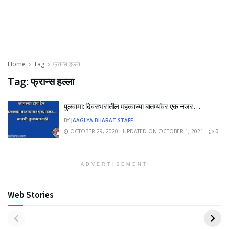
Home
Tag
फ्रान्स हल्ला
Tag:
फ्रान्स हल्ला
पुलवामा: दिवसभरातील महत्वाच्या बातम्यांवर एक नजर…
BY
JAAGLYA BHARAT STAFF
OCTOBER 29, 2020 - UPDATED ON OCTOBER 1, 2021
0
ADVERTISEMENT
Web Stories