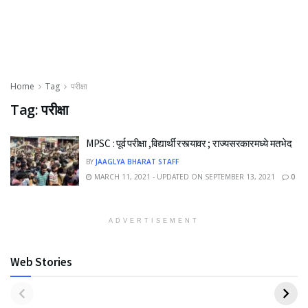
Home
Tag
परीक्षा
Tag:
परीक्षा
MPSC : पूर्व परीक्षा ,विद्यार्थी रस्त्यावर ; राज्यसरकारमध्ये मतभेद
BY
JAAGLYA BHARAT STAFF
MARCH 11, 2021 - UPDATED ON SEPTEMBER 13, 2021
0
ADVERTISEMENT
Web Stories