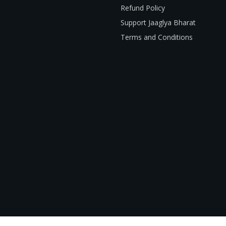
Refund Policy
Support Jaaglya Bharat
Terms and Conditions