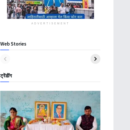
ADVERTISEMENT
Web Stories
ट्रेंडींग