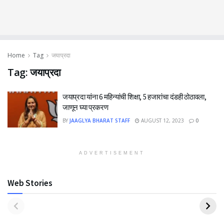
Home
Tag
जयाप्रदा
Tag:
जयाप्रदा
जयाप्रदा यांना 6 महिन्यांची शिक्षा, 5 हजारांचा दंडही ठोठावला,
जाणून घ्या प्रकरण
BY
JAAGLYA BHARAT STAFF
AUGUST 12, 2023
0
ADVERTISEMENT
Web Stories